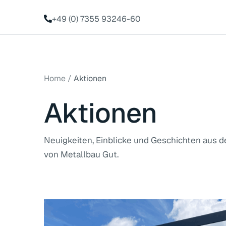
+49 (0) 7355 93246-60
Home
/
Aktionen
Aktionen
Neuigkeiten, Einblicke und Geschichten aus d
von Metallbau Gut.