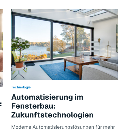
Technologie
Automatisierung im
:
Fensterbau:
Zukunftstechnologien
Moderne Automatisierungslösungen für mehr