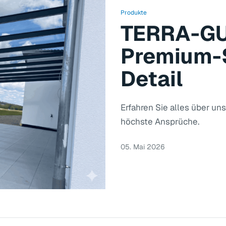
Produkte
TERRA-GU
Premium-
Detail
Erfahren Sie alles über u
höchste Ansprüche.
05. Mai 2026