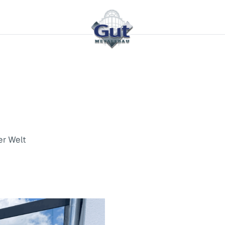
er Welt