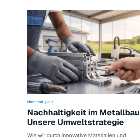
Nachhaltigkeit
Nachhaltigkeit im Metallbau
Unsere Umweltstrategie
Wie wir durch innovative Materialien und