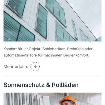
Komfort für Ihr Objekt: Schiebetüren, Drehtüren oder
automatisierte Tore für maximalen Bedienkomfort.
Mehr erfahren
Sonnenschutz & Rollläden