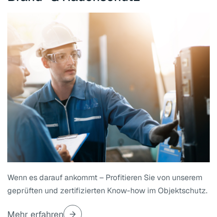
Wenn es darauf ankommt – Profitieren Sie von unserem
geprüften und zertifizierten Know-how im Objektschutz.
Mehr erfahren