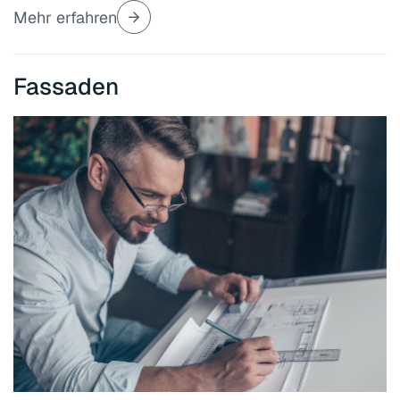
Mehr erfahren
Fassaden