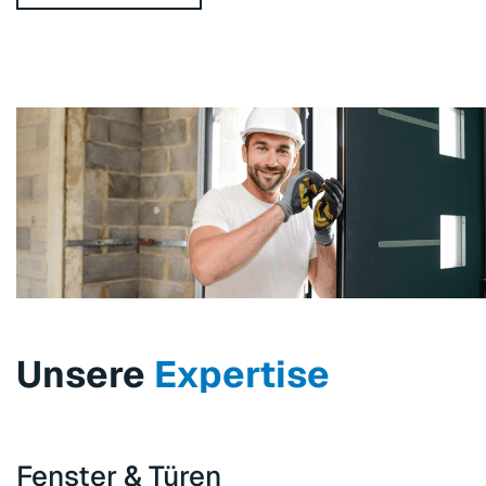
Unsere
Expertise
Fenster & Türen