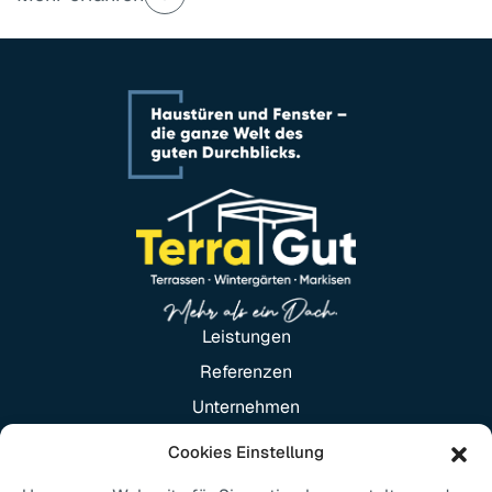
Leistungen
Referenzen
Unternehmen
Karriere
Cookies Einstellung
Kontakt