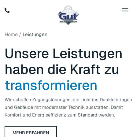
Home
/
Leistungen
Unsere Leistungen
haben die Kraft zu
transformieren
Wir schaffen Zugangslösungen, die Licht ins Dunkle bringen
und Gebäude mit modernster Technik ausstatten. Damit
Komfort und Energieeffizienz zum Standard werden.
MEHR ERFAHREN