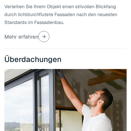
Verleihen Sie Ihrem Objekt einen stilvollen Blickfang
durch lichtdurchflutete Fassaden nach den neuesten
Standards im Fassadenbau.
Mehr erfahren
Überdachungen