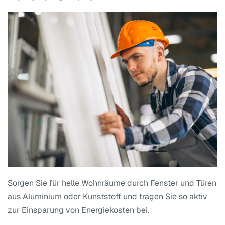
Sorgen Sie für helle Wohnräume durch Fenster und Türen
aus Aluminium oder Kunststoff und tragen Sie so aktiv
zur Einsparung von Energiekosten bei.