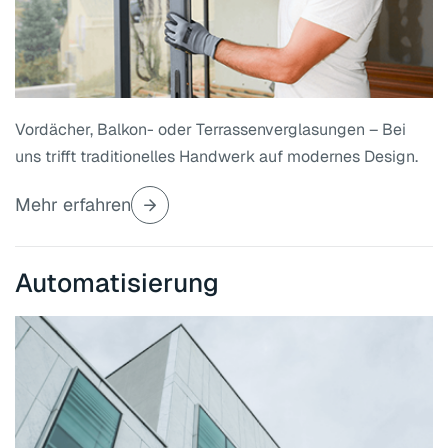
Vordächer, Balkon- oder Terrassenverglasungen – Bei
uns trifft traditionelles Handwerk auf modernes Design.
Mehr erfahren
Automatisierung