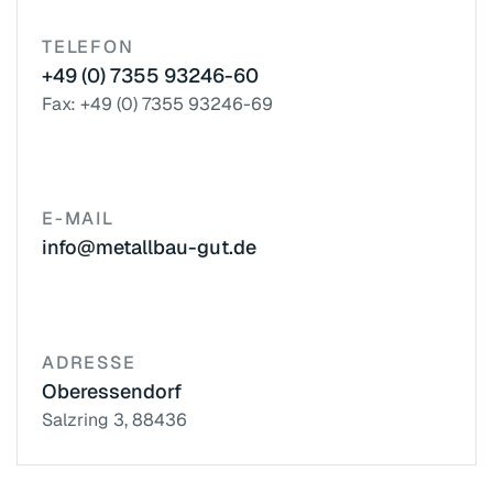
TELEFON
+49 (0) 7355 93246-60
Fax: +49 (0) 7355 93246-69
E-MAIL
info@metallbau-gut.de
ADRESSE
Oberessendorf
Salzring 3, 88436