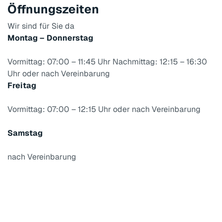
Öffnungszeiten
Wir sind für Sie da
Montag – Donnerstag
Vormittag: 07:00 – 11:45 Uhr
Nachmittag: 12:15 – 16:30
Uhr
oder nach Vereinbarung
Freitag
Vormittag: 07:00 – 12:15 Uhr
oder nach Vereinbarung
Samstag
nach Vereinbarung