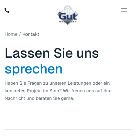
Home
/
Kontakt
Lassen Sie uns
sprechen
Haben Sie Fragen zu unseren Leistungen oder ein
konkretes Projekt im Sinn? Wir freuen uns auf Ihre
Nachricht und beraten Sie gerne.